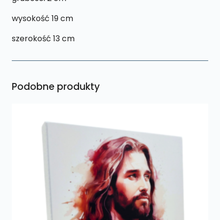
wysokość 19 cm
szerokość 13 cm
Podobne produkty