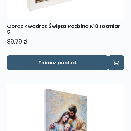
Obraz Kwadrat Święta Rodzina K18 rozmiar
S
89,79
zł
Zobacz produkt