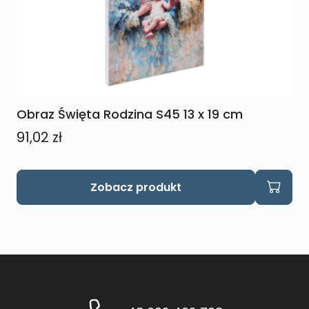
Obraz Święta Rodzina S45 13 x 19 cm
91,02
zł
Zobacz produkt