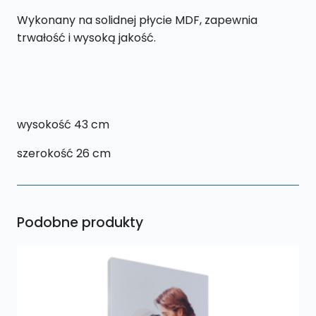
Wykonany na solidnej płycie MDF, zapewnia
trwałość i wysoką jakość.
wysokość 43 cm
szerokość 26 cm
Podobne produkty