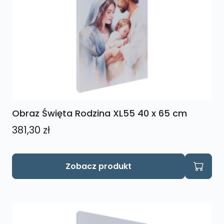
Obraz Święta Rodzina XL55 40 x 65 cm
381,30
zł
Zobacz produkt