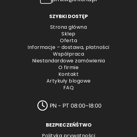
SZYBKI DOSTĘP
Strona główna
Sklep
Oferta
Informacje – dostawa, płatności
Współpraca
Niestandardowe zamówienia
O firmie
Kontakt
Artykuły blogowe
FAQ
PN - PT 08:00–18:00
BEZPIECZEŃŚTWO
Polityka prywatności