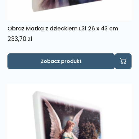
Obraz Matka z dzieckiem L31 26 x 43 cm
233,70
zł
Zobacz produkt