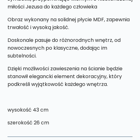
miłości Jezusa do każdego człowieka
Obraz wykonany na solidnej płycie MDF, zapewnia
trwałość i wysoką jakość.
Doskonale pasuje do różnorodnych wnętrz, od
nowoczesnych po klasyczne, dodając im
subtelności.
Dzięki możliwości zawieszenia na ścianie będzie
stanowił elegancki element dekoracyjny, który
podkreśli wyjątkowość każdego wnętrza.
wysokość 43 cm
szerokość 26 cm