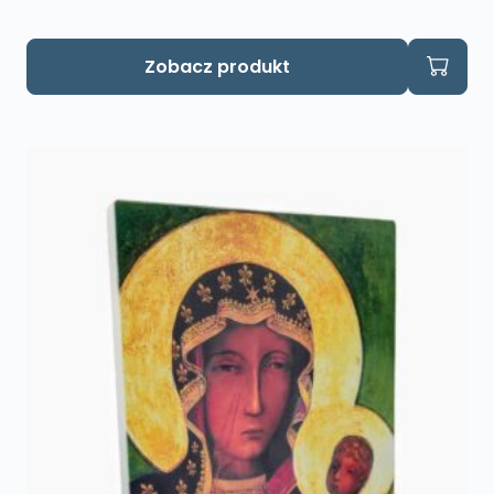
Zobacz produkt