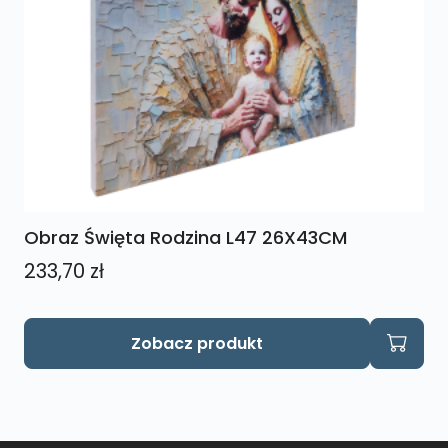
Obraz Święta Rodzina L47 26X43CM
233,70
zł
Zobacz produkt