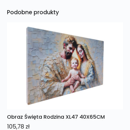
Podobne produkty
Obraz Święta Rodzina XL47 40X65CM
105,78
zł