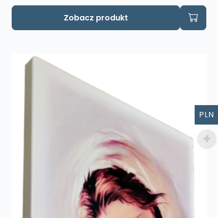
Zobacz produkt
PLN