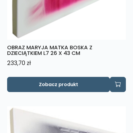
OBRAZ MARYJA MATKA BOSKA Z
DZIECIĄTKIEM L7 26 X 43 CM
233,70
zł
Zobacz produkt