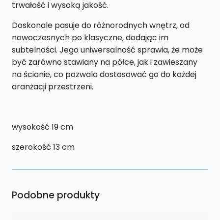
trwałość i wysoką jakość.
Doskonale pasuje do różnorodnych wnętrz, od
nowoczesnych po klasyczne, dodając im
subtelności. Jego uniwersalność sprawia, że może
być zarówno stawiany na półce, jak i zawieszany
na ścianie, co pozwala dostosować go do każdej
aranżacji przestrzeni.
wysokość 19 cm
szerokość 13 cm
Podobne produkty