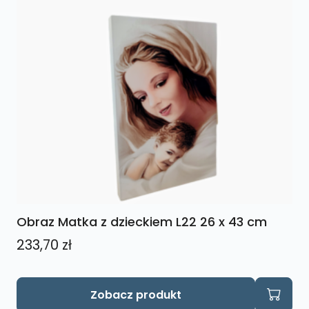
Obraz Matka z dzieckiem L22 26 x 43 cm
233,70
zł
Zobacz produkt