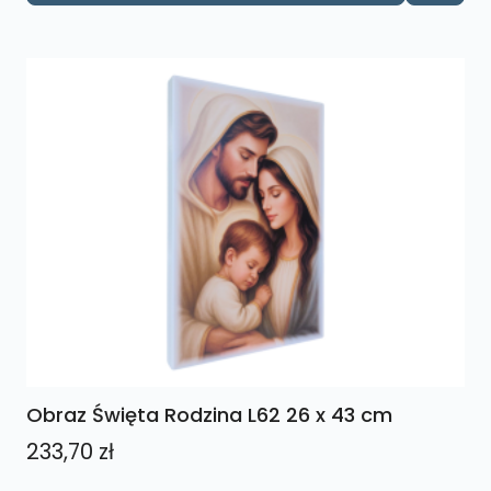
Obraz Święta Rodzina L62 26 x 43 cm
233,70
zł