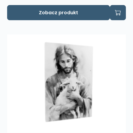
Zobacz produkt