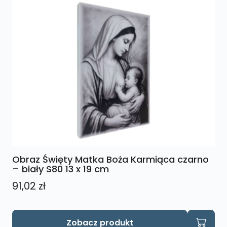
Obraz Święty Matka Boża Karmiąca czarno
– biały S80 13 x 19 cm
91,02
zł
Zobacz produkt