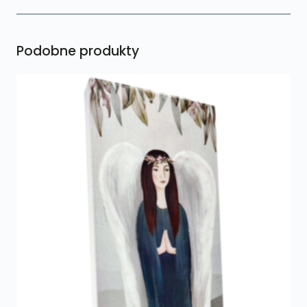
Podobne produkty