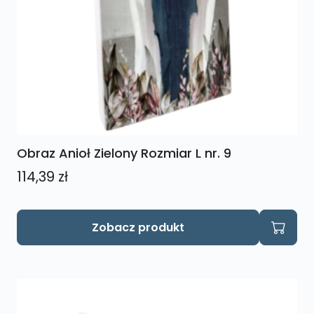
Obraz Anioł Zielony Rozmiar L nr. 9
114,39
zł
Zobacz produkt