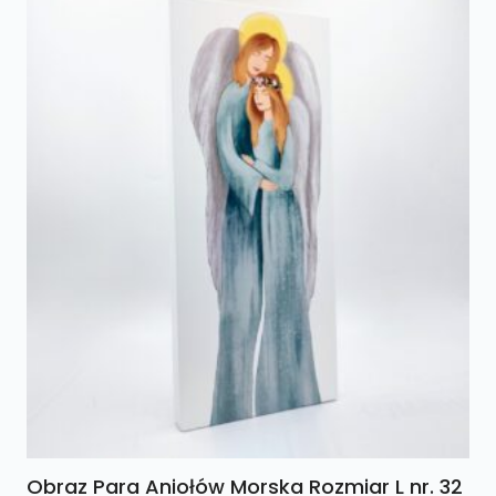
Obraz Para Aniołów Morska Rozmiar L nr. 32