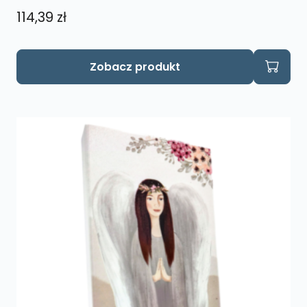
114,39
zł
Zobacz produkt