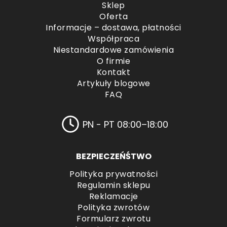
Sklep
Oferta
Informacje – dostawa, płatności
Współpraca
Niestandardowe zamówienia
O firmie
Kontakt
Artykuły blogowe
FAQ
PN - PT 08:00–18:00
BEZPIECZEŃŚTWO
Polityka prywatności
Regulamin sklepu
Reklamacje
Polityka zwrotów
Formularz zwrotu