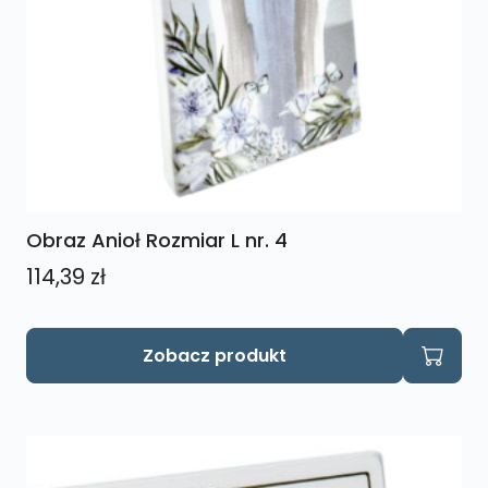
Obraz Anioł Rozmiar L nr. 4
114,39
zł
Zobacz produkt