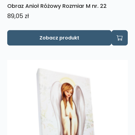
Obraz Anioł Różowy Rozmiar M nr. 22
89,05
zł
Zobacz produkt