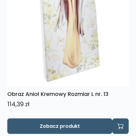
Obraz Anioł Kremowy Rozmiar L nr. 13
114,39
zł
Zobacz produkt