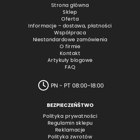
Strona główna
Sklep
Oferta
Informacje – dostawa, płatności
Współpraca
Niestandardowe zamówienia
O firmie
Kontakt
Artykuły blogowe
FAQ
PN - PT 08:00–18:00
BEZPIECZEŃŚTWO
Polityka prywatności
Regulamin sklepu
Reklamacje
Polityka zwrotów