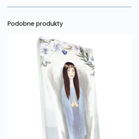
Podobne produkty