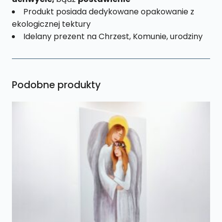
Produkt posiada dedykowane opakowanie z
ekologicznej tektury
Idelany prezent na Chrzest, Komunie, urodziny
Podobne produkty