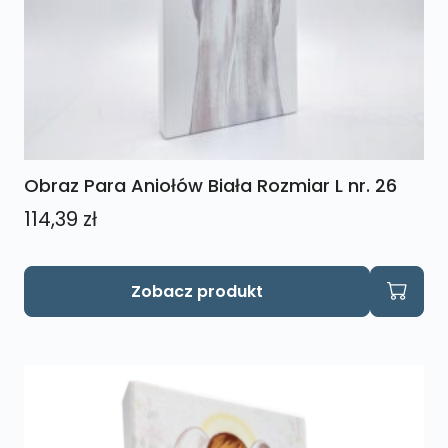
Obraz Para Aniołów Biała Rozmiar L nr. 26
114,39
zł
Zobacz produkt