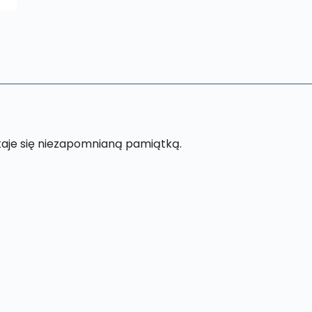
staje się niezapomnianą pamiątką.