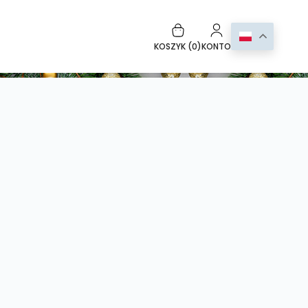
KOSZYK (
0
)
KONTO