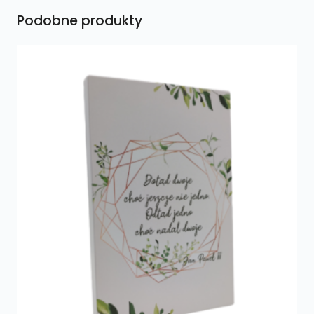
Podobne produkty