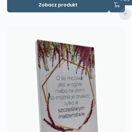
Zobacz produkt