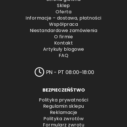
Sklep
Oferta
Informacje – dostawa, płatności
Współpraca
Niestandardowe zamówienia
O firmie
Kontakt
Artykuły blogowe
FAQ
PN - PT 08:00–18:00
BEZPIECZEŃŚTWO
Polityka prywatności
Regulamin sklepu
Reklamacje
Polityka zwrotów
Formularz zwrotu