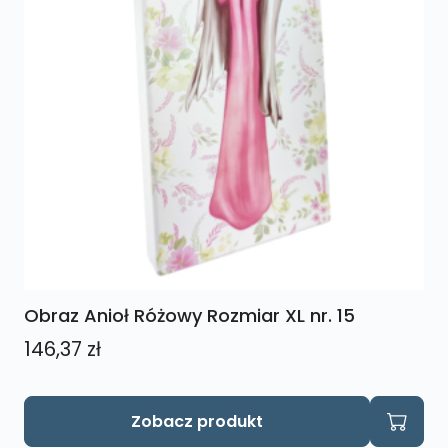
Obraz Anioł Różowy Rozmiar XL nr. 15
146,37
zł
Zobacz produkt