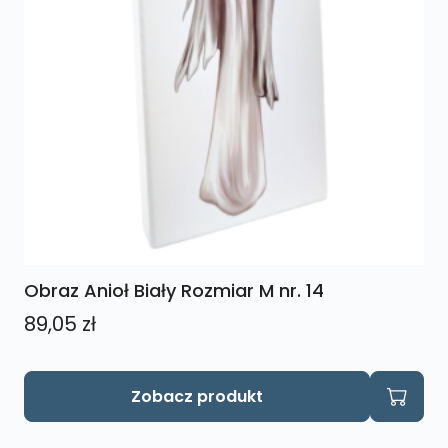
Obraz Anioł Biały Rozmiar M nr. 14
89,05
zł
Zobacz produkt