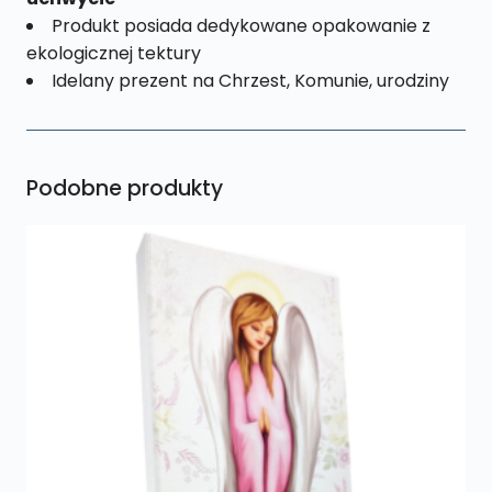
Produkt posiada dedykowane opakowanie z
ekologicznej tektury
Idelany prezent na Chrzest, Komunie, urodziny
Podobne produkty