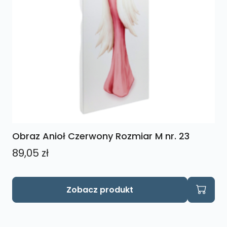
Obraz Anioł Czerwony Rozmiar M nr. 23
89,05
zł
Zobacz produkt