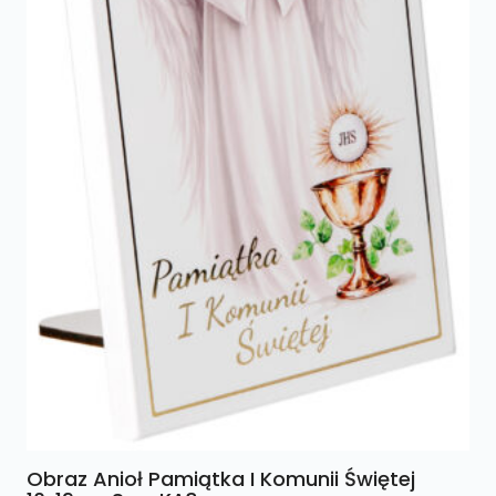
Obraz Anioł Pamiątka I Komunii Świętej