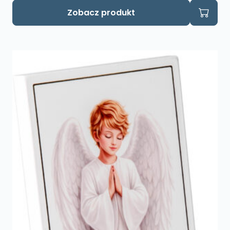
Zobacz produkt