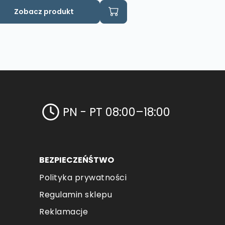
Zobacz produkt
PN - PT 08:00–18:00
BEZPIECZEŃŚTWO
Polityka prywatności
Regulamin sklepu
Reklamacje