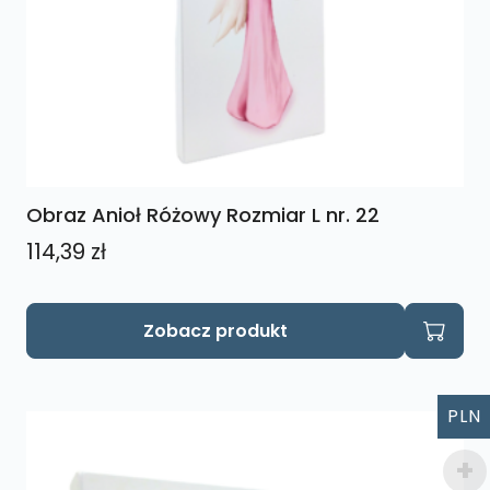
Obraz Anioł Różowy Rozmiar L nr. 22
114,39
zł
Zobacz produkt
PLN