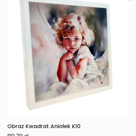
Obraz Kwadrat Aniołek K10