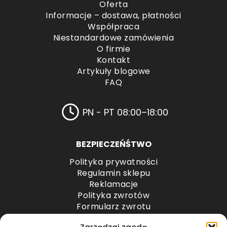
Oferta
Informacje – dostawa, płatności
Współpraca
Niestandardowe zamówienia
O firmie
Kontakt
Artykuły blogowe
FAQ
PN - PT 08:00–18:00
BEZPIECZEŃŚTWO
Polityka prywatności
Regulamin sklepu
Reklamacje
Polityka zwrotów
Formularz zwrotu
Odstąpienie od umowy