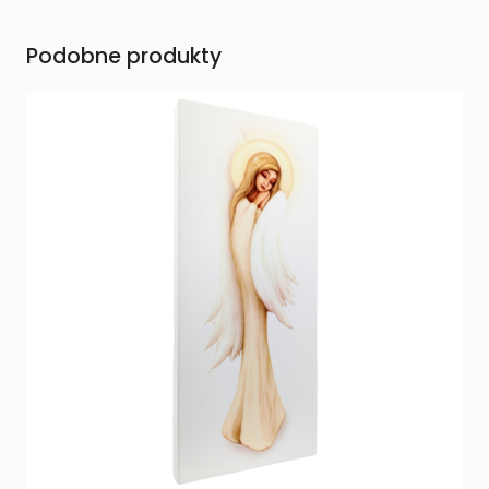
Podobne produkty