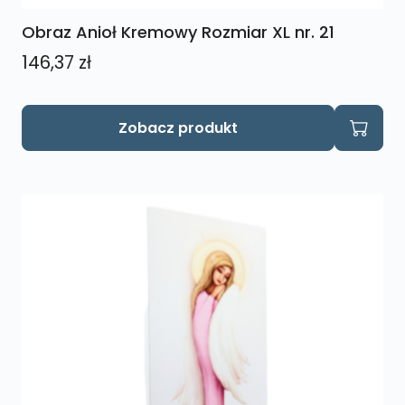
Obraz Anioł Kremowy Rozmiar XL nr. 21
146,37
zł
Zobacz produkt