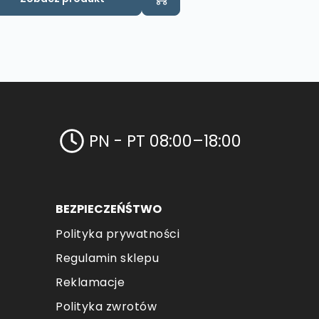
PN - PT 08:00–18:00
BEZPIECZEŃŚTWO
Polityka prywatności
Regulamin sklepu
Reklamacje
Polityka zwrotów