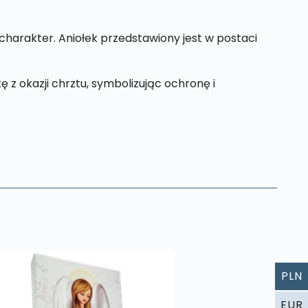
charakter. Aniołek przedstawiony jest w postaci
z okazji chrztu, symbolizując ochronę i
PLN
EUR