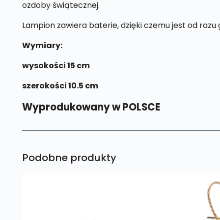
ozdoby świątecznej.
Lampion zawiera baterie, dzięki czemu jest od razu 
Wymiary:
wysokości 15 cm
szerokości 10.5 cm
Wyprodukowany w POLSCE
Podobne produkty