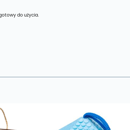
gotowy do użycia.