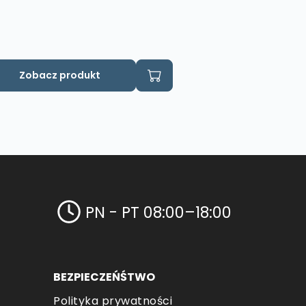
Zobacz produkt
PN - PT 08:00–18:00
BEZPIECZEŃŚTWO
Polityka prywatności