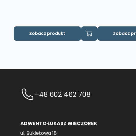
Zobacz produkt
Zobacz p
+48 602 462 708
ADWENTO ŁUKASZ WIECZOREK
ul. Bukietowa 18