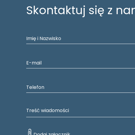
Skontaktuj się z na