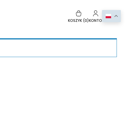
KOSZYK (
0
)
KONTO