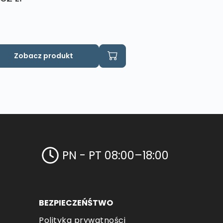
Zobacz produkt
PN - PT 08:00–18:00
BEZPIECZEŃŚTWO
Polityka prywatności