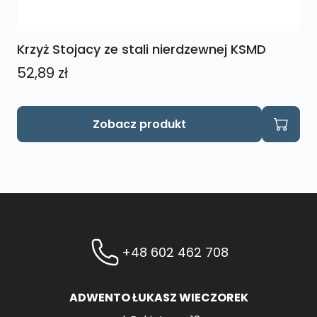
Krzyż Stojacy ze stali nierdzewnej KSMD
52,89
zł
Zobacz produkt
+48 602 462 708
ADWENTO ŁUKASZ WIECZOREK