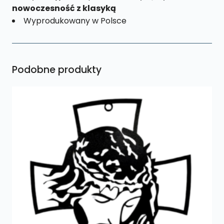
nowoczesność z klasyką
Wyprodukowany w Polsce
Podobne produkty