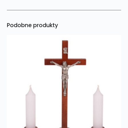
Podobne produkty