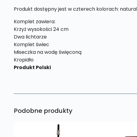
Produkt dostępny jest w czterech kolorach: natur
Komplet zawiera:
Krzyż wysokości 24 cm
Dwa lichtarze
Komplet świec
Miseczka na wodę święconą
Kropidło
Produkt Polski
Podobne produkty