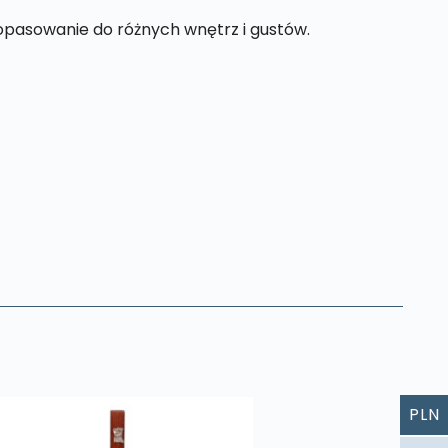
opasowanie do różnych wnętrz i gustów.
PLN