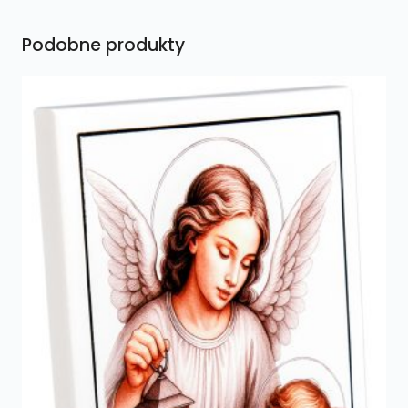
Podobne produkty