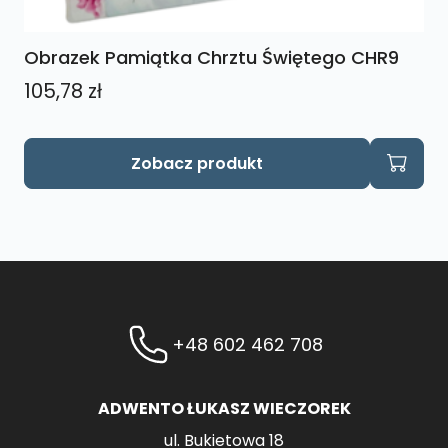
Obrazek Pamiątka Chrztu Świętego CHR9
105,78
zł
Zobacz produkt
+48 602 462 708
ADWENTO ŁUKASZ WIECZOREK
ul. Bukietowa 18