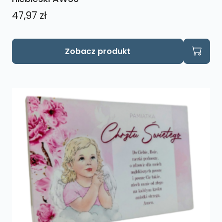
47,97
zł
Zobacz produkt