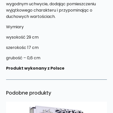
wygodnym uchwycie, dodając pomieszczeniu
wyjątkowego charakteru i przypominając o
duchowych wartościach.
Wymiary
wysokość 29 cm
szerokośc 17 cm
grubość – 0,6 cm
Produkt wykonany z Polsce
Podobne produkty