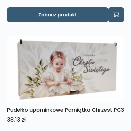
Zobacz produkt
Pudełko upominkowe Pamiątka Chrzest PC3
38,13
zł