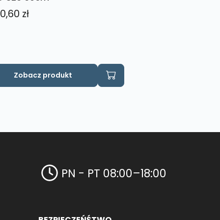
0,60
zł
Zobacz produkt
PN - PT 08:00–18:00
BEZPIECZEŃŚTWO