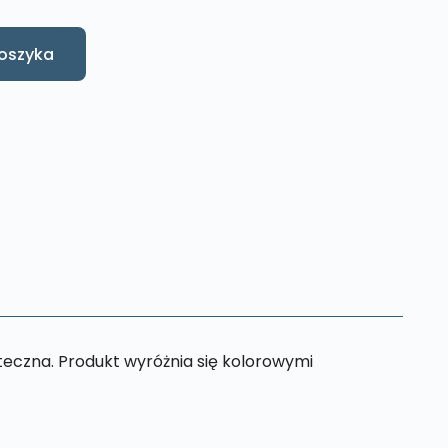
oszyka
eczna. Produkt wyróżnia się kolorowymi