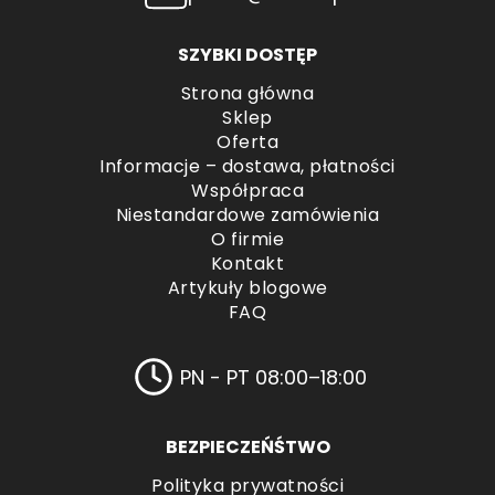
SZYBKI DOSTĘP
Strona główna
Sklep
Oferta
Informacje – dostawa, płatności
Współpraca
Niestandardowe zamówienia
O firmie
Kontakt
Artykuły blogowe
FAQ
PN - PT 08:00–18:00
BEZPIECZEŃŚTWO
Polityka prywatności