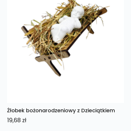
Żłobek bożonarodzeniowy z Dzieciątkiem
19,68
zł