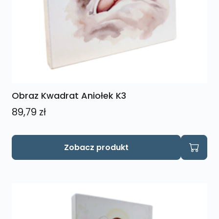
Obraz Kwadrat Aniołek K3
89,79
zł
Zobacz produkt