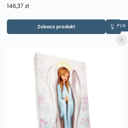
146,37
zł
PLN
Zobacz produkt