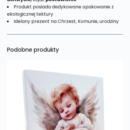
Produkt posiada dedykowane opakowanie z
ekologicznej tektury
Idelany prezent na Chrzest, Komunie, urodziny
Podobne produkty