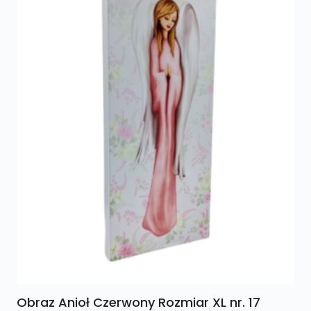
Obraz Anioł Czerwony Rozmiar XL nr. 17