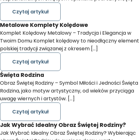
Czytaj artykuł
Metalowe Komplety Kolędowe
Komplet Kolędowy Metalowy – Tradycja i Elegancja w
Twoim Domu Komplet kolędowy to nieodłączny element
polskiej tradycji związanej z okresem […]
Czytaj artykuł
Święta Rodzina
Obraz Świętej Rodziny – Symbol Miłości i Jedności Święta
Rodzina, jako motyw artystyczny, od wieków przyciąga
uwagę wiernych i artystów. […]
Czytaj artykuł
Jak Wybrać Idealny Obraz Świętej Rodziny?
Jak Wybrać Idealny Obraz Świętej Rodziny? Wybierając