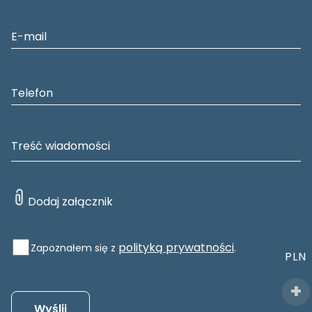
polityką prywatności
Zapoznałem się z
.
PLN