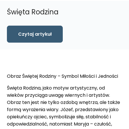
Święta Rodzina
Czytaj artykuł
Obraz Świętej Rodziny – Symbol Miłości i Jedności
Święta Rodzina, jako motyw artystyczny, od
wieków przyciąga uwagę wiernych i artystów.
Obraz ten jest nie tylko ozdobą wnętrza, ale także
formą wyrażenia wiary. Józef, przedstawiony jako
opiekuńczy ojciec, symbolizuje siłę, stabilność i
odpowiedzialność, natomiast Maryja – czułość,