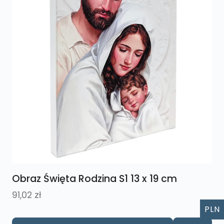
Obraz Święta Rodzina S1 13 x 19 cm
91,02
zł
PLN