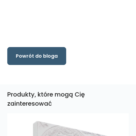
Powrót do bloga
Produkty, które mogą Cię
zainteresować