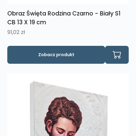
Obraz Święta Rodzina Czarno - Biały S1
CB 13 X 19 cm
91,02
zł
Zobacz produkt