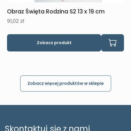
Obraz Święta Rodzina S2 13 x 19 cm
91,02
zł
Zobacz produkt
Zobacz więcej produktów w sklepie
Skontaktuj się z nami