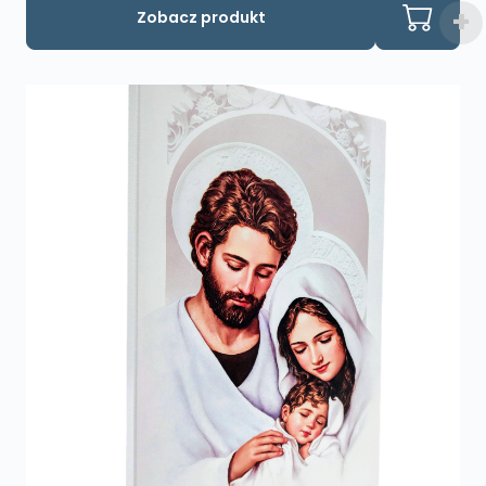
Zobacz produkt