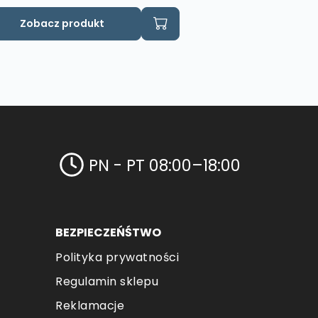
Zobacz produkt
PN - PT 08:00–18:00
BEZPIECZEŃŚTWO
Polityka prywatności
Regulamin sklepu
Reklamacje