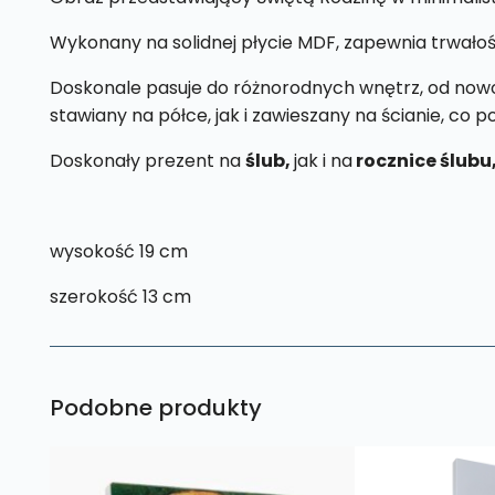
Wykonany na solidnej płycie MDF, zapewnia trwałoś
Doskonale pasuje do różnorodnych wnętrz, od nowoc
stawiany na półce, jak i zawieszany na ścianie, co 
Doskonały prezent na
ślub,
jak i na
rocznice ślubu
wysokość 19 cm
szerokość 13 cm
Podobne produkty