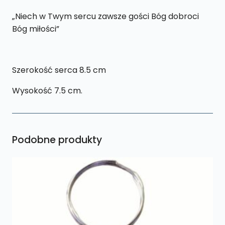
„Niech w Twym sercu zawsze gości Bóg dobroci
Bóg miłości”
Szerokość serca 8.5 cm
Wysokość 7.5 cm.
Podobne produkty