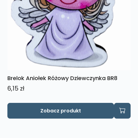
Brelok Aniołek Różowy Dziewczynka BR8
6,15
zł
Zobacz produkt