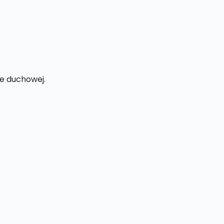
ce duchowej.