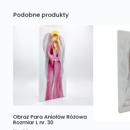
Podobne produkty
Obraz Para Aniołów Różowa
Rozmiar L nr. 30