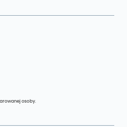
rowanej osoby.