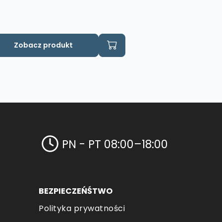
Zobacz produkt
PN - PT 08:00–18:00
BEZPIECZEŃŚTWO
Polityka prywatności