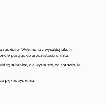
o rodziców. Wykonane z wysokiej jakości
konale pasując do uroczystości chrztu.
 są subtelne, ale wyraziste, co sprawia, że
ie piękne życzenia.