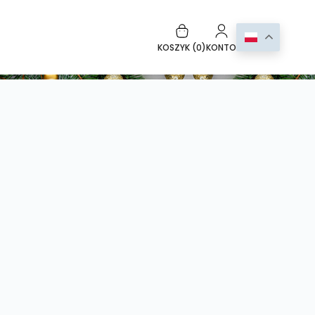
KOSZYK (
0
)
KONTO