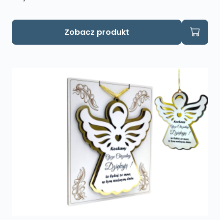
Zobacz produkt