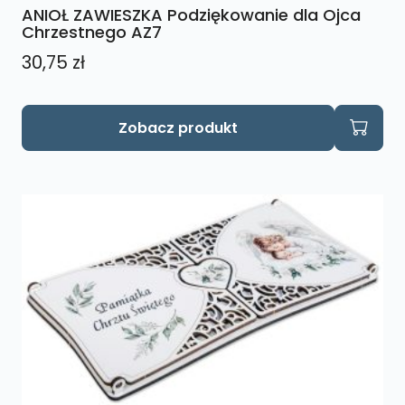
ANIOŁ ZAWIESZKA Podziękowanie dla Ojca
Chrzestnego AZ7
30,75
zł
Zobacz produkt