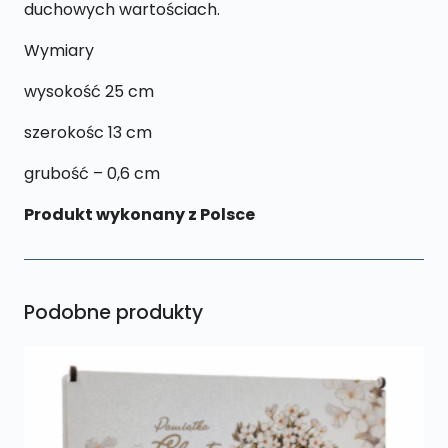
duchowych wartościach.
Wymiary
wysokość 25 cm
szerokośc 13 cm
grubość – 0,6 cm
Produkt wykonany z Polsce
Podobne produkty