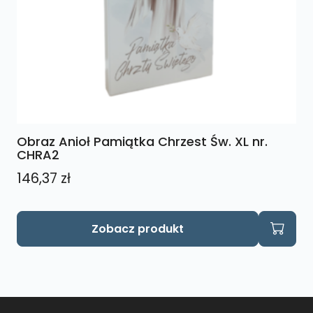
Obraz Anioł Pamiątka Chrzest Św. XL nr.
CHRA2
146,37
zł
Zobacz produkt