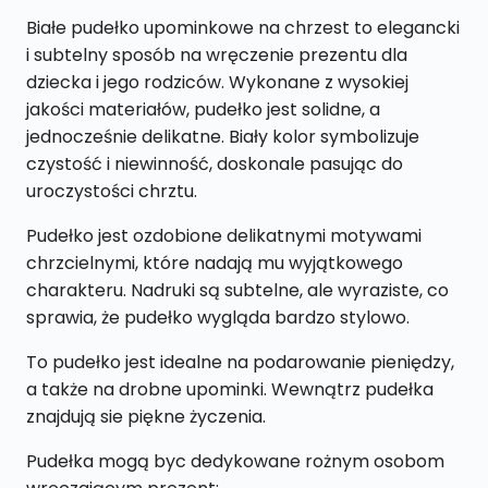
Białe pudełko upominkowe na chrzest to elegancki
i subtelny sposób na wręczenie prezentu dla
dziecka i jego rodziców. Wykonane z wysokiej
jakości materiałów, pudełko jest solidne, a
jednocześnie delikatne. Biały kolor symbolizuje
czystość i niewinność, doskonale pasując do
uroczystości chrztu.
Pudełko jest ozdobione delikatnymi motywami
chrzcielnymi, które nadają mu wyjątkowego
charakteru. Nadruki są subtelne, ale wyraziste, co
sprawia, że pudełko wygląda bardzo stylowo.
To pudełko jest idealne na podarowanie pieniędzy,
a także na drobne upominki. Wewnątrz pudełka
znajdują sie piękne życzenia.
Pudełka mogą byc dedykowane rożnym osobom