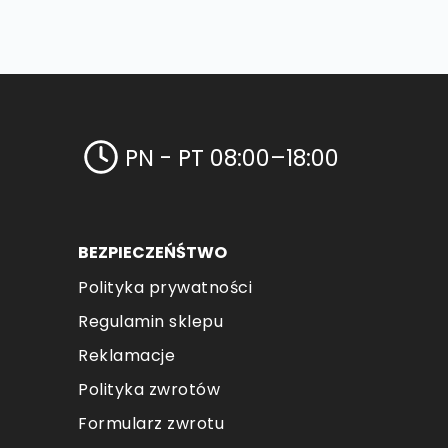
PN - PT 08:00–18:00
BEZPIECZEŃŚTWO
Polityka prywatności
Regulamin sklepu
Reklamacje
Polityka zwrotów
Formularz zwrotu