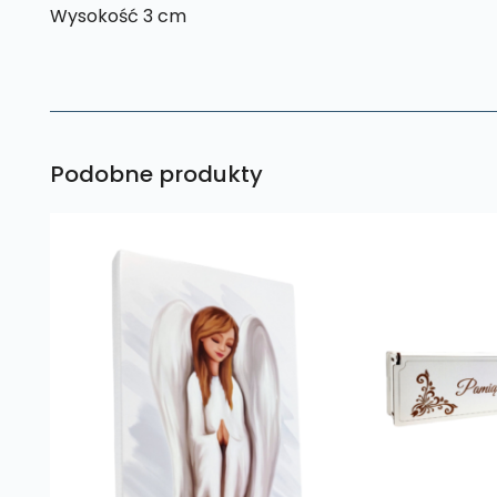
Wysokość 3 cm
Podobne produkty