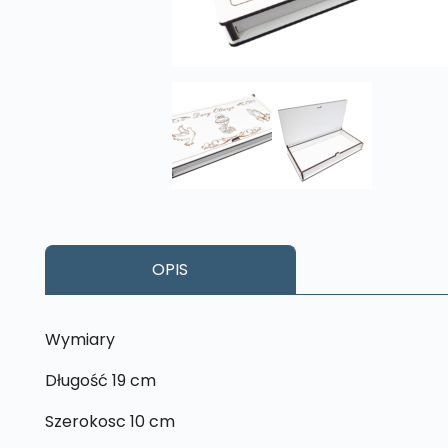
OPIS
Wymiary
Długość 19 cm
Szerokosc 10 cm