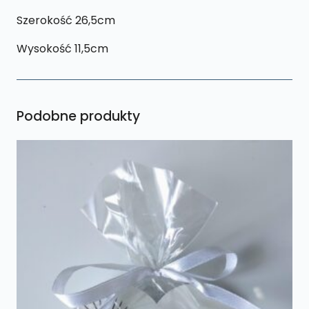
Szerokość 26,5cm
Wysokość 11,5cm
Podobne produkty