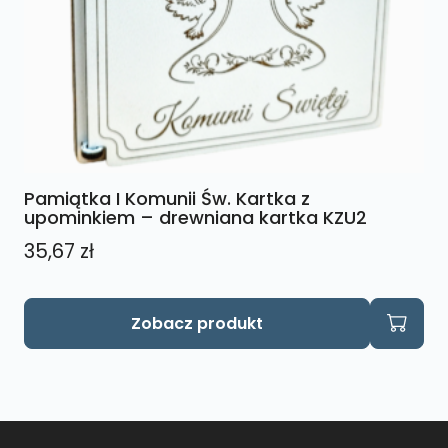
Pamiątka I Komunii Św. Kartka z
upominkiem – drewniana kartka KZU2
35,67
zł
Zobacz produkt