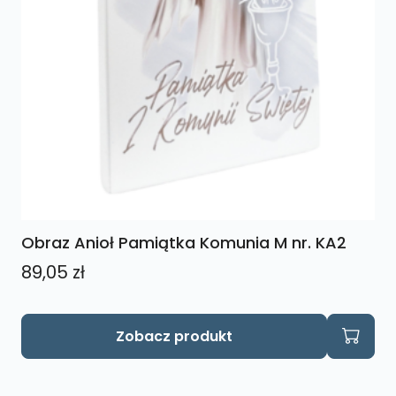
Obraz Anioł Pamiątka Komunia M nr. KA2
89,05
zł
Zobacz produkt