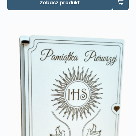
Zobacz produkt