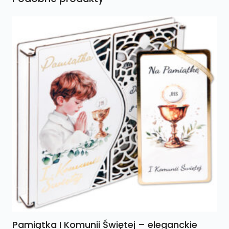
Pamiątka I Komunii Świętej – eleganckie