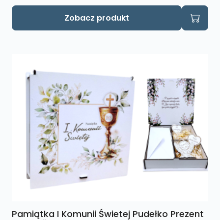
Zobacz produkt
Pamiątka I Komunii Świetej Pudełko Prezent