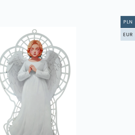
PLN
EUR