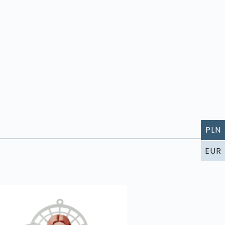
PLN
EUR