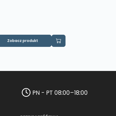
Zobacz produkt
PN - PT 08:00–18:00