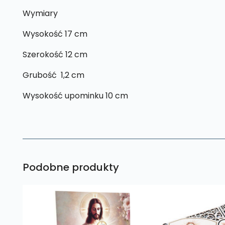
Wymiary
Wysokość 17 cm
Szerokość 12 cm
Grubość 1,2 cm
Wysokość upominku 10 cm
Podobne produkty