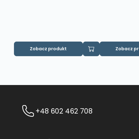
Zobacz produkt
Zobacz p
+48 602 462 708