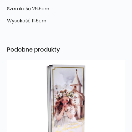
Szerokość 26,5cm
Wysokość 11,5cm
Podobne produkty