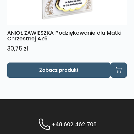
ANIOŁ ZAWIESZKA Podziękowanie dla Matki
Chrzestnej AZ6
30,75
zł
Zobacz produkt
+48 602 462 708