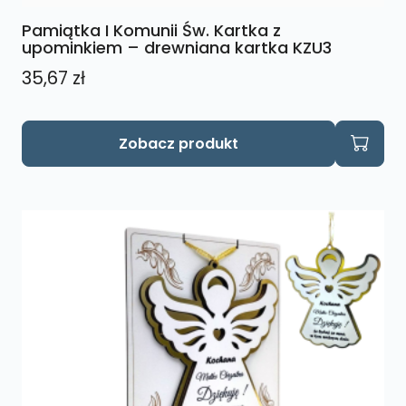
Pamiątka I Komunii Św. Kartka z
upominkiem – drewniana kartka KZU3
35,67
zł
Zobacz produkt