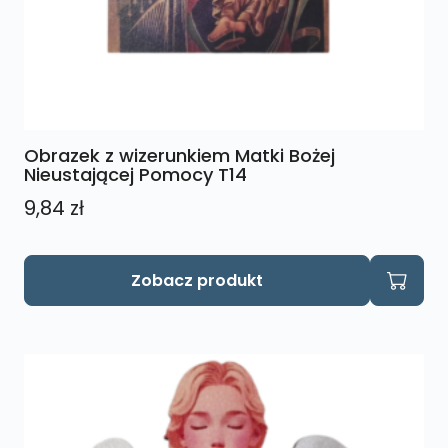
Obrazek z wizerunkiem Matki Bożej
Nieustającej Pomocy T14
9,84
zł
Zobacz produkt