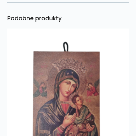
Podobne produkty