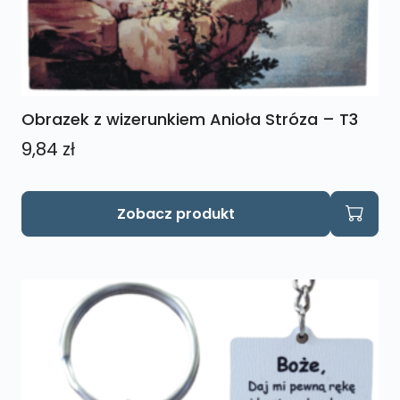
Obrazek z wizerunkiem Anioła Stróza – T3
9,84
zł
Zobacz produkt