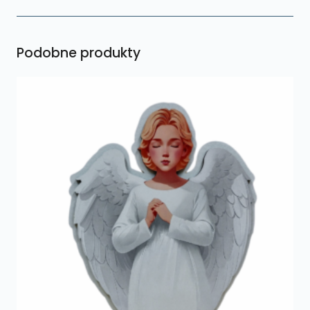
Podobne produkty