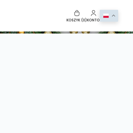
KOSZYK (
0
)
KONTO