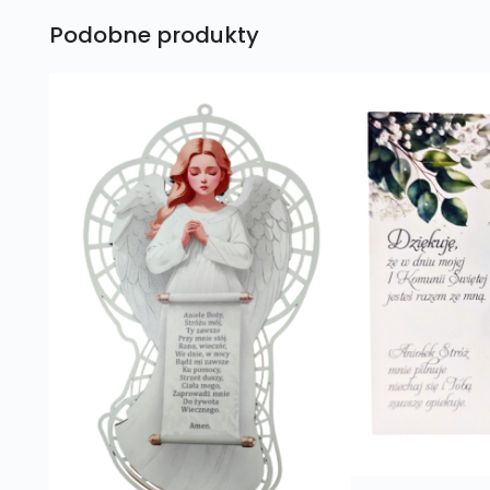
Podobne produkty