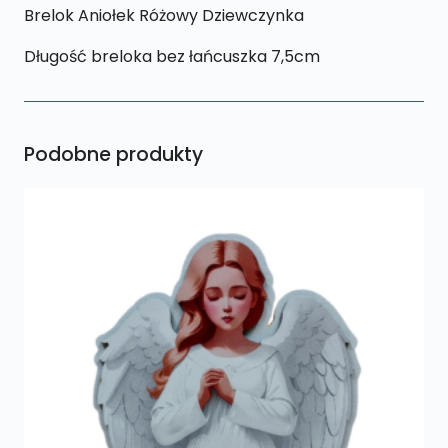
Brelok Aniołek Różowy Dziewczynka
Długość breloka bez łańcuszka 7,5cm
Podobne produkty