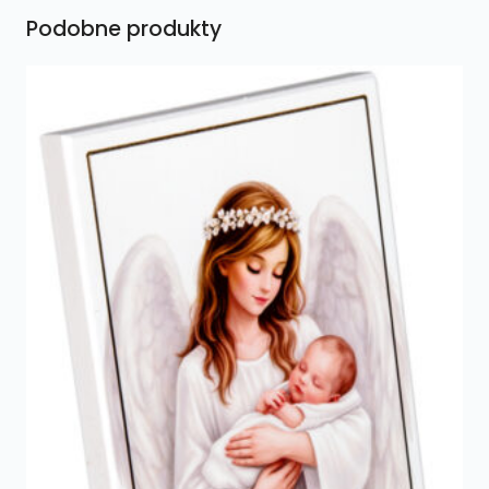
Podobne produkty