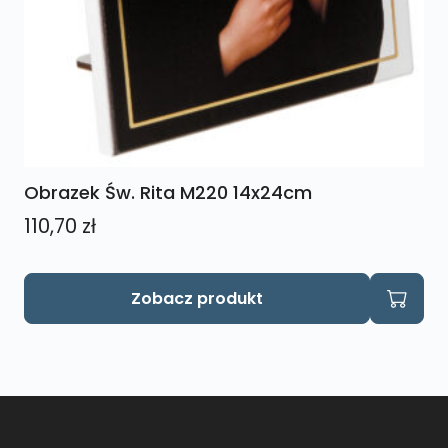
Obrazek Św. Rita M220 14x24cm
110,70
zł
Zobacz produkt