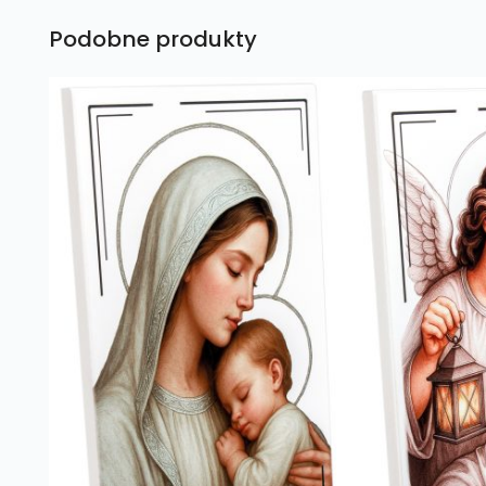
Podobne produkty