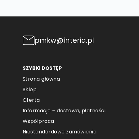
pmkw@interia.pl
SZYBKI DOSTĘP
Strona główna
Sklep
Oferta
Informacje – dostawa, płatności
Współpraca
Niestandardowe zamówienia