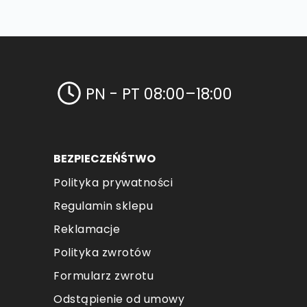
PN - PT 08:00–18:00
BEZPIECZEŃŚTWO
Polityka prywatności
Regulamin sklepu
Reklamacje
Polityka zwrotów
Formularz zwrotu
Odstąpienie od umowy