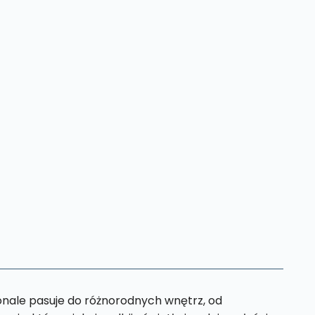
nale pasuje do różnorodnych wnętrz, od