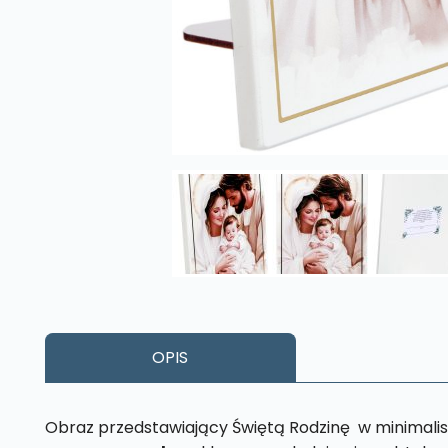
OPIS
Obraz przedstawiający Świętą Rodzinę w minimalis