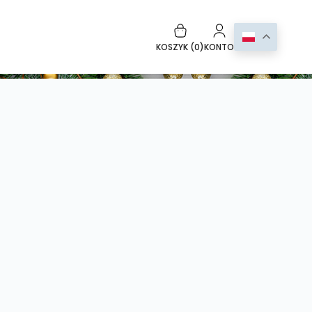
KOSZYK (
0
)
KONTO