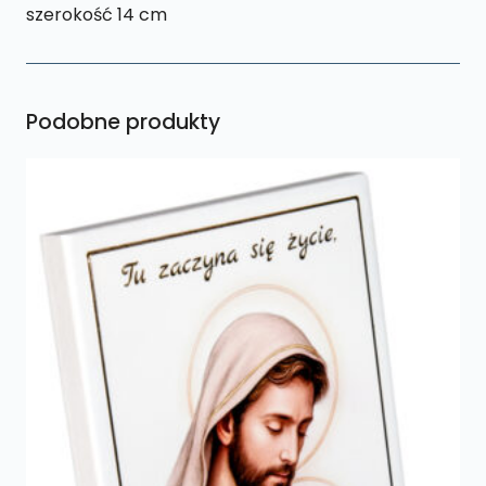
szerokość 14 cm
Podobne produkty