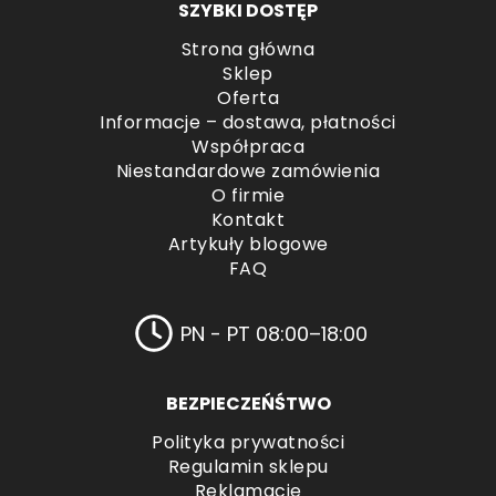
SZYBKI DOSTĘP
Strona główna
Sklep
Oferta
Informacje – dostawa, płatności
Współpraca
Niestandardowe zamówienia
O firmie
Kontakt
Artykuły blogowe
FAQ
PN - PT 08:00–18:00
BEZPIECZEŃŚTWO
Polityka prywatności
Regulamin sklepu
Reklamacje