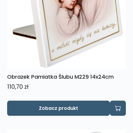
Obrazek Pamiatka Ślubu M229 14x24cm
110,70
zł
Zobacz produkt