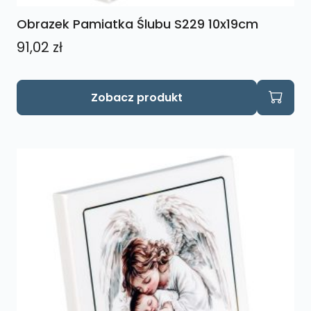
Obrazek Pamiatka Ślubu S229 10x19cm
91,02
zł
Zobacz produkt