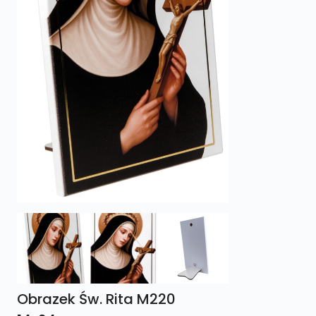
Obrazek Św. Rita M220