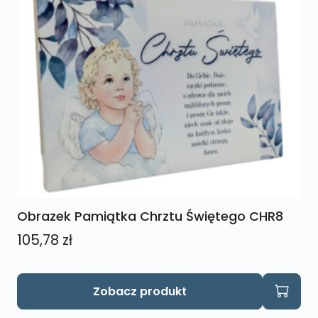
Obrazek Pamiątka Chrztu Świętego CHR8
105,78
zł
Zobacz produkt