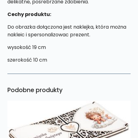
delikatne, posrebrzane zdobienia.
Cechy produktu:
Do obrazka dołączona jest naklejka, która można
nakleic i spersonalizowac prezent.
wysokość 19 cm
szerokość 10 cm
Podobne produkty